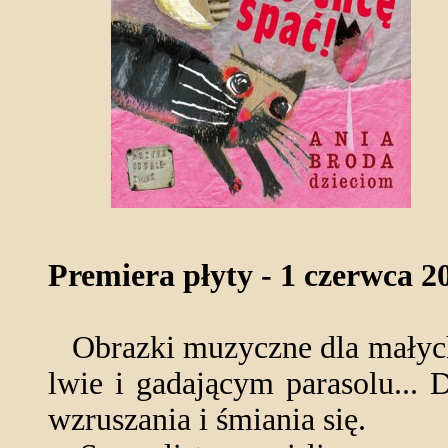
Premiera płyty - 1 czerwca 2
Obrazki muzyczne dla małych 
lwie i gadającym parasolu... 
wzruszania i śmiania się.