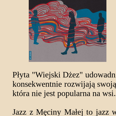
Płyta "Wiejski Dżez" udowadn
konsekwentnie rozwijają swoją 
która nie jest popularna na wsi.
Jazz z Męciny Małej to jazz 