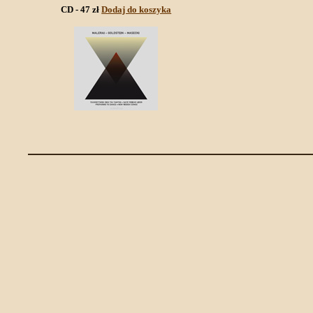
CD - 47 zł
Dodaj do koszyka