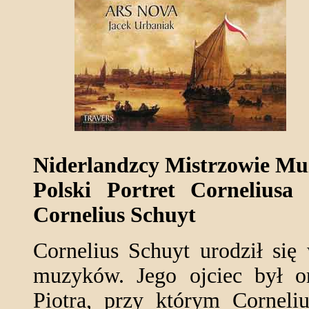
Niderlandzcy Mistrzowie Muz
Polski Portret Corneliusa
Cornelius Schuyt
Cornelius Schuyt urodził się
muzyków. Jego ojciec był or
Piotra, przy którym Corneliu