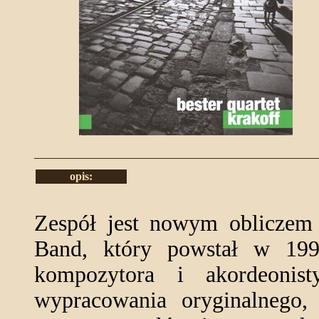
opis:
Zespół jest nowym obliczem
Band, który powstał w 19
kompozytora i akordeonis
wypracowania oryginalnego, 