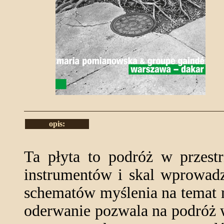
opis:
Ta płyta to podróż w przestr
instrumentów i skal wprowadz
schematów myślenia na temat 
oderwanie pozwala na podróż 