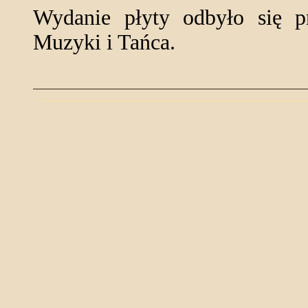
Wydanie płyty odbyło się p
Muzyki i Tańca.