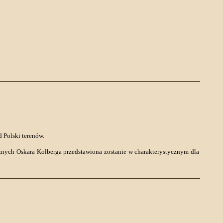
 Polski terenów.
znych Oskara Kolberga przedstawiona zostanie w charakterystycznym dla