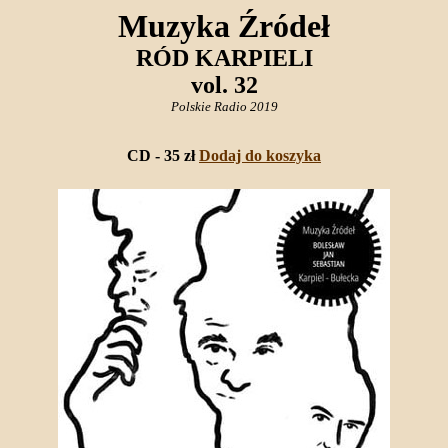
Muzyka Źródeł
RÓD KARPIELI
vol. 32
Polskie Radio 2019
CD - 35 zł
Dodaj do koszyka