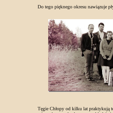
Do tego pięknego okresu nawiązuje pł
Tęgie Chłopy od kilku lat praktykują 