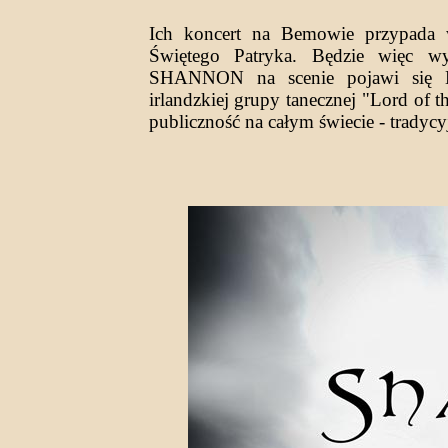
Ich koncert na Bemowie przypada w
Świętego Patryka. Będzie więc 
SHANNON na scenie pojawi się 
irlandzkiej grupy tanecznej "Lord of 
publiczność na całym świecie - tradyc