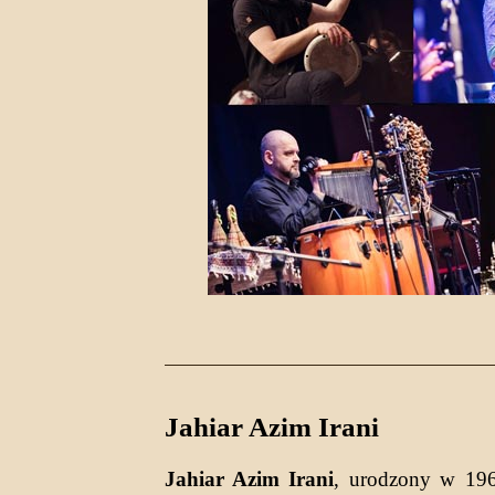
Jahiar Azim Irani
Jahiar Azim Irani
, urodzony w 1969