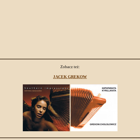
Zobacz też:
JACEK GREKOW