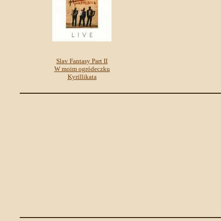
Slav Fantasy Part II
W moim ogródeczku
Kyrillikata