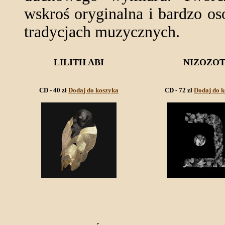
wskroś oryginalna i bardzo o
tradycjach muzycznych.
LILITH ABI
NIZOZO
CD - 40 zł
Dodaj do koszyka
CD - 72 zł
Dodaj do 