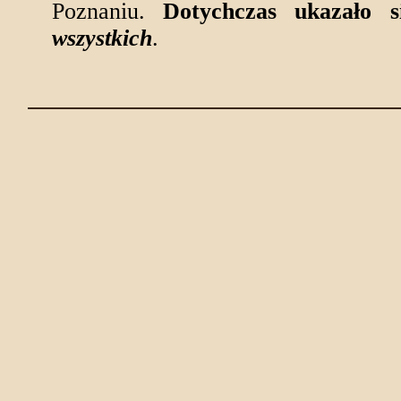
Poznaniu.
Dotychczas ukazało
wszystkich
.