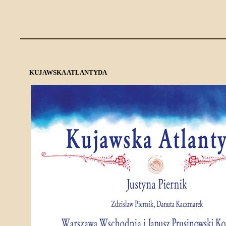
KUJAWSKA ATLANTYDA