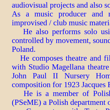
audiovisual projects and also
As a music producer and 
improvised / club music materi
He also performs solo using 
controlled by movement, sound
Poland.
He composes theatre and fil
with Studio Magellana theatre 
John Paul II Nursery Home
composition for 1923 Jacques F
He is a member of Polish S
(PSeME) a Polish department