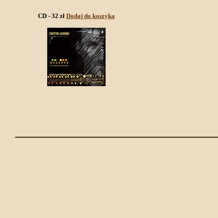
CD - 32 zł
Dodaj do koszyka