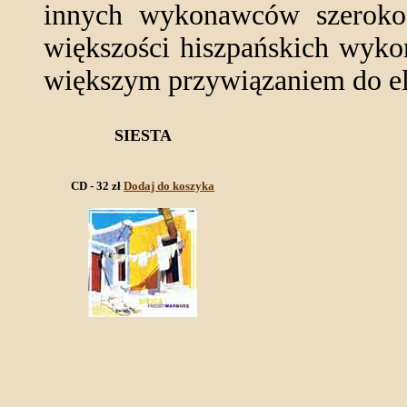
innych wykonawców szeroko p
większości hiszpańskich wyko
większym przywiązaniem do el
SIESTA
CD - 32 zł
Dodaj do koszyka