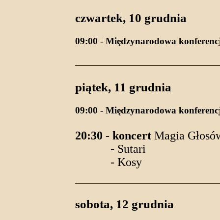
czwartek, 10 grudnia
09:00
-
Międzynarodowa konferenc
piątek, 11 grudnia
09:00
-
Międzynarodowa konferenc
20:30
-
koncert
Magia Głosów
- Sutari
- Kosy
sobota, 12 grudnia