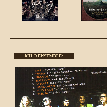
MILO ENSEMBLE: