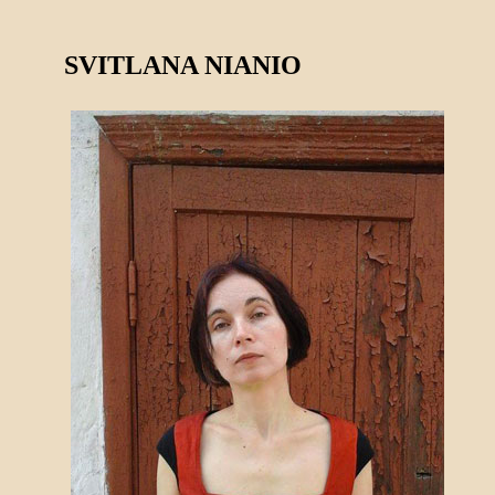
SVITLANA NIANIO