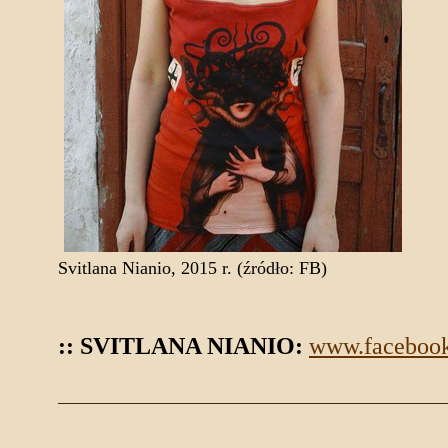
Svitlana Nianio, 2015 r. (źródło: FB)
:: SVITLANA NIANIO:
www.facebook.