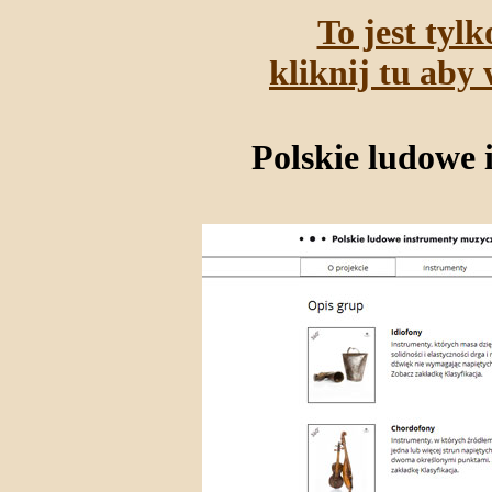
To jest tyl
kliknij tu aby 
Polskie ludowe