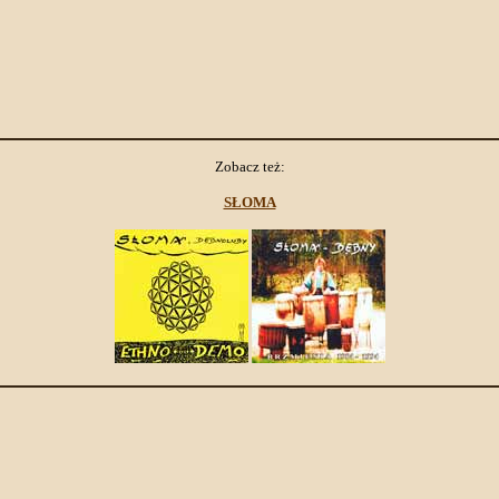
Zobacz też:
SŁOMA