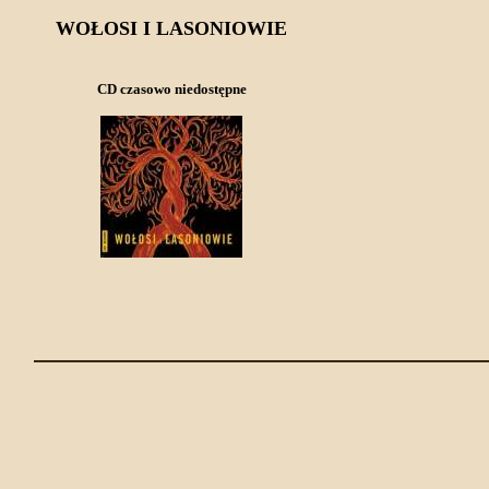
WOŁOSI I LASONIOWIE
CD czasowo niedostępne