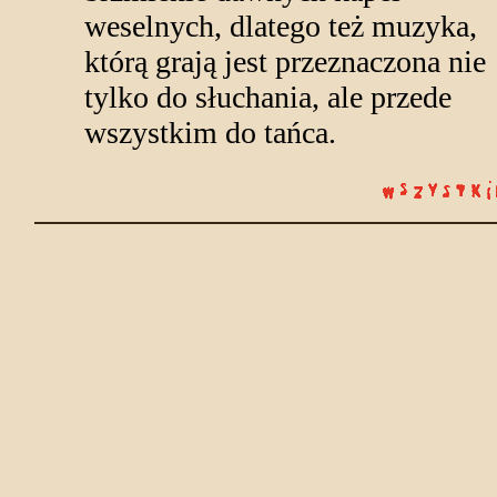
weselnych, dlatego też muzyka,
którą grają jest przeznaczona nie
tylko do słuchania, ale przede
wszystkim do tańca.