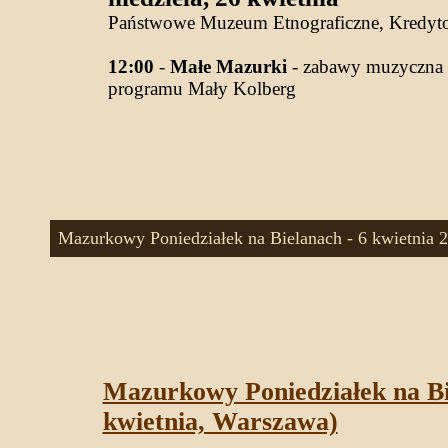
Państwowe Muzeum Etnograficzne, Kredyt
12:00
-
Małe Mazurki
- zabawy muzyczna d
programu Mały Kolberg
Mazurkowy Poniedziałek na Bielanach - 6 kwietnia 
Mazurkowy Poniedziałek na Bi
kwietnia, Warszawa)