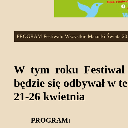
PROGRAM Festiwalu Wszystkie Mazurki Świata 20
W tym roku Festiwal
będzie się odbywał w t
21-26 kwietnia
PROGRAM: