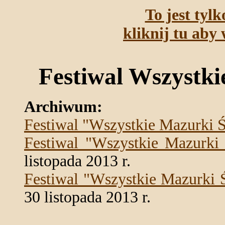
To jest tyl
kliknij tu aby 
Festiwal Wszystki
Archiwum:
Festiwal "Wszystkie Mazurki 
Festiwal "Wszystkie Mazurki
listopada 2013 r.
Festiwal "Wszystkie Mazurki 
30 listopada 2013 r.