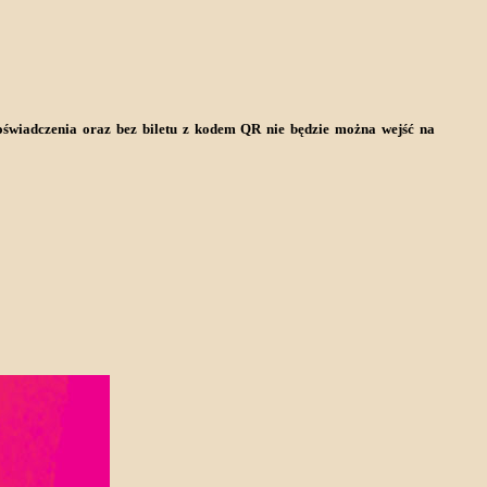
z oświadczenia oraz bez biletu z kodem QR nie będzie można wejść na