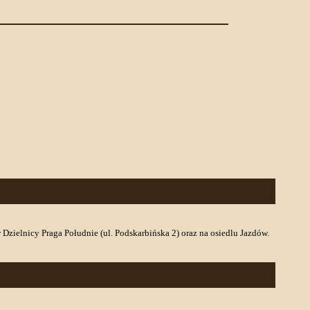
ielnicy Praga Południe (ul. Podskarbińska 2) oraz na osiedlu Jazdów.