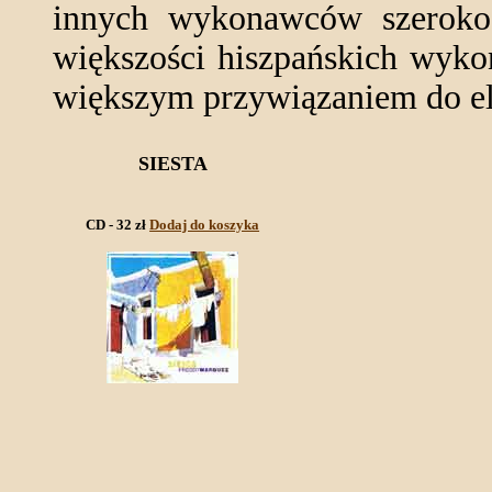
innych wykonawców szeroko p
większości hiszpańskich wyko
większym przywiązaniem do el
SIESTA
CD - 32 zł
Dodaj do koszyka