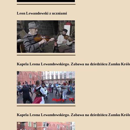
Leon Lewandowski z uczniami
Kapela Leona Lewandowskiego. Zabawa na dziedzińcu Zamku Król
Kapela Leona Lewandowskiego. Zabawa na dziedzińcu Zamku Króle