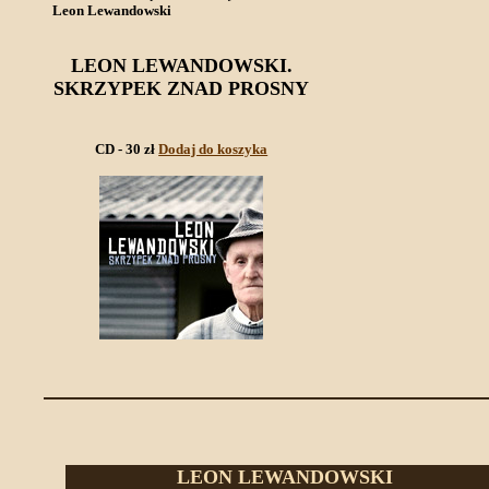
Leon Lewandowski
LEON LEWANDOWSKI.
SKRZYPEK ZNAD PROSNY
CD - 30 zł
Dodaj do koszyka
LEON LEWANDOWSKI