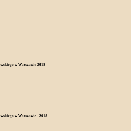
ewskiego w Warszawie 2018
wskiego w Warszawie - 2018