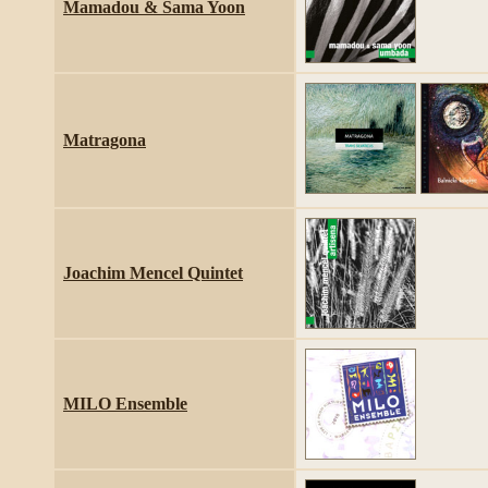
Mamadou & Sama Yoon
Matragona
Joachim Mencel Quintet
MILO Ensemble