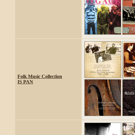
Folk Music Collection
IS PAN