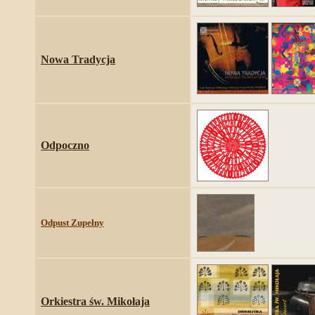
Nowa Tradycja
Odpoczno
Odpust Zupełny
Orkiestra św. Mikołaja