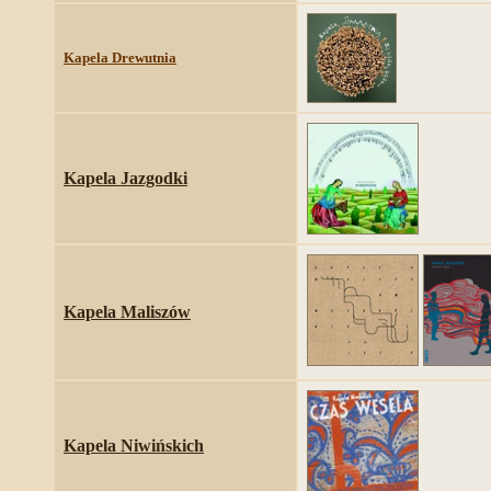
Kapela Drewutnia
Kapela Jazgodki
Kapela Maliszów
Kapela Niwińskich