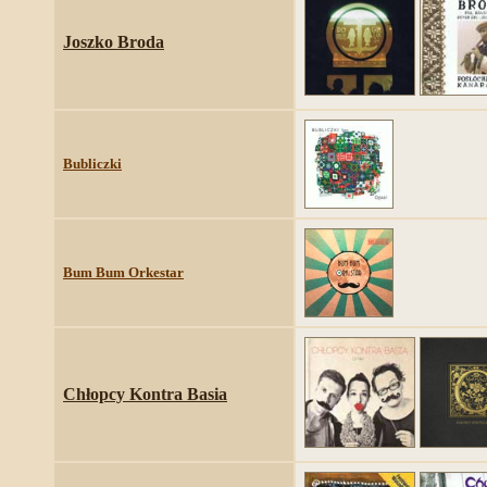
Joszko Broda
Bubliczki
Bum Bum Orkestar
Chłopcy Kontra Basia