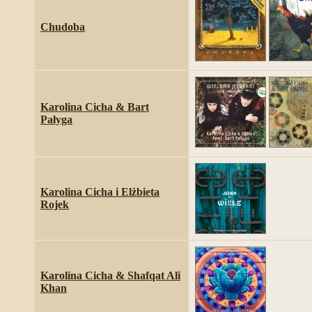
Chudoba
Karolina Cicha & Bart
Pałyga
Karolina Cicha i Elżbieta
Rojek
Karolina Cicha & Shafqat Ali
Khan