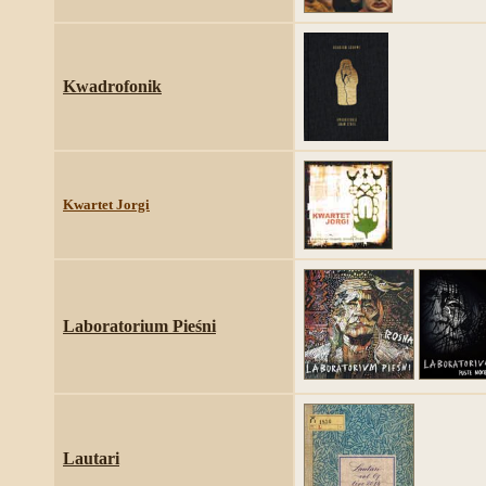
Kwadrofonik
Kwartet Jorgi
Laboratorium Pieśni
Lautari