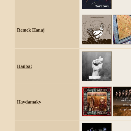
Remek Hanaj
Hańba!
Haydamaky