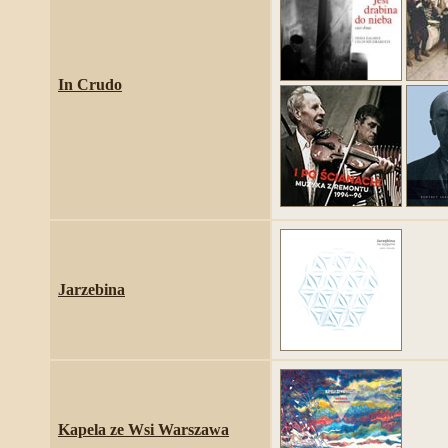
In Crudo
Jarzebina
Kapela ze Wsi Warszawa