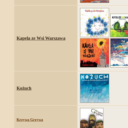
Kapela ze Wsi Warszawa
Kożuch
Krzywa Grzywa