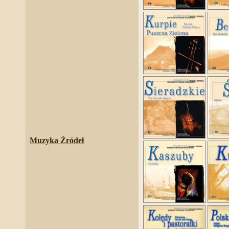
Muzyka Źródeł